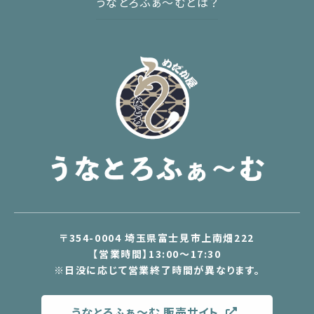
うなとろふぁ〜むとは？
〒354-0004 埼玉県富士見市上南畑222
【営業時間】13:00～17:30
※日没に応じて営業終了時間が異なります。
うなとろふぁ〜む 販売サイト