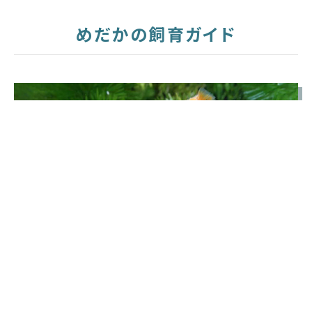
めだかの飼育ガイド
「めだかを飼育するのがはじめて」という方や、
「正しい飼育の仕方があまりわからない」という方へメ
ダカの飼育のプロがお教えします！