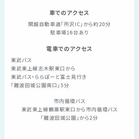
車でのアクセス
関越自動車道「所沢IC」から約20分
駐車場16台あり
電車でのアクセス
東武バス
東武東上線志木駅東口から
東武バス・ららぽーと富士見行き
「難波田城公園南口」5分
市内循環バス
東武東上線鶴瀬駅東口から市内循環バス
「難波田城公園」から2分