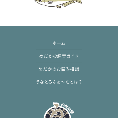
ホーム
めだかの飼育ガイド
めだかのお悩み相談
うなとろふぁ〜むとは？