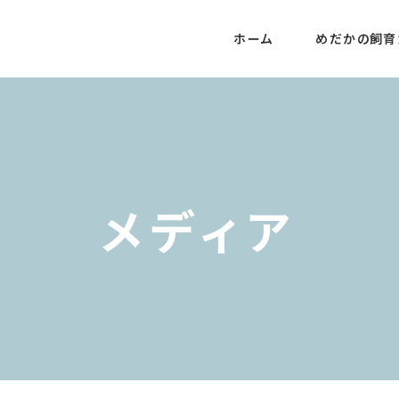
ホーム
めだかの飼育
メディア