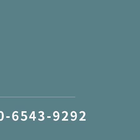
0-6543-9292