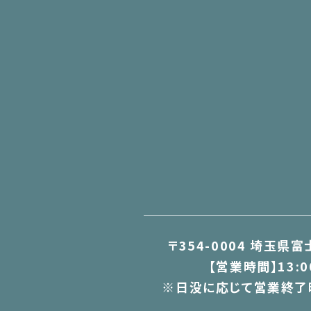
〒354-0004 埼玉県
【営業時間】13:0
※日没に応じて営業終了