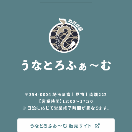
〒354-0004 埼玉県富士見市上南畑222
【営業時間】13:00～17:30
※日没に応じて営業終了時間が異なります。
うなとろふぁ〜む 販売サイト