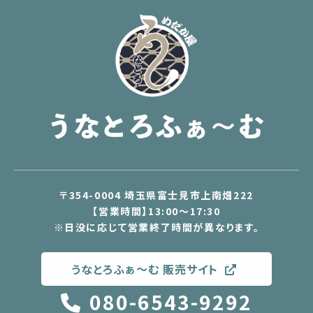
〒354-0004 埼玉県富士見市上南畑222
【営業時間】13:00～17:30
※日没に応じて営業終了時間が異なります。
うなとろふぁ〜む 販売サイト
080-6543-9292